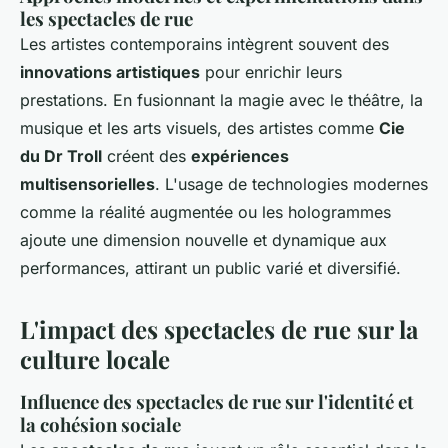
les spectacles de rue
Les artistes contemporains intègrent souvent des
innovations artistiques
pour enrichir leurs
prestations. En fusionnant la magie avec le théâtre, la
musique et les arts visuels, des artistes comme
Cie
du Dr Troll
créent des
expériences
multisensorielles
. L'usage de technologies modernes
comme la réalité augmentée ou les hologrammes
ajoute une dimension nouvelle et dynamique aux
performances, attirant un public varié et diversifié.
L'impact des spectacles de rue sur la
culture locale
Influence des spectacles de rue sur l'identité et
la cohésion sociale