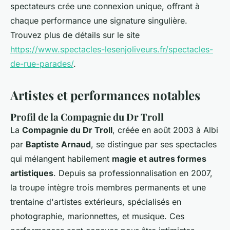
spectateurs crée une connexion unique, offrant à
chaque performance une signature singulière.
Trouvez plus de détails sur le site
https://www.spectacles-lesenjoliveurs.fr/spectacles-
de-rue-parades/
.
Artistes et performances notables
Profil de la Compagnie du Dr Troll
La
Compagnie du Dr Troll
, créée en août 2003 à Albi
par
Baptiste Arnaud
, se distingue par ses spectacles
qui mélangent habilement
magie et autres formes
artistiques
. Depuis sa professionnalisation en 2007,
la troupe intègre trois membres permanents et une
trentaine d'artistes extérieurs, spécialisés en
photographie, marionnettes, et musique. Ces