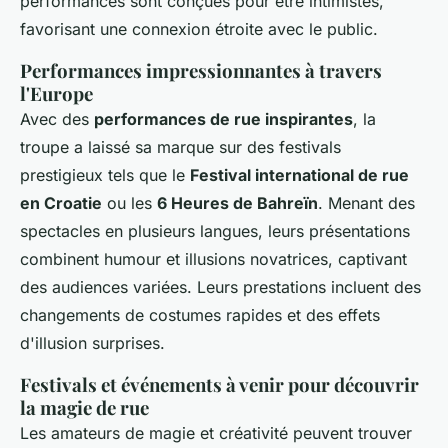
performances sont conçues pour être intimistes,
favorisant une connexion étroite avec le public.
Performances impressionnantes à travers
l'Europe
Avec des
performances de rue inspirantes
, la
troupe a laissé sa marque sur des festivals
prestigieux tels que le
Festival international de rue
en Croatie
ou les
6 Heures de Bahreïn
. Menant des
spectacles en plusieurs langues, leurs présentations
combinent humour et illusions novatrices, captivant
des audiences variées. Leurs prestations incluent des
changements de costumes rapides et des effets
d'illusion surprises.
Festivals et événements à venir pour découvrir
la magie de rue
Les amateurs de magie et créativité peuvent trouver