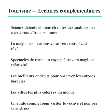
Tourisme — Lectures complémentaires
Séjours détente et bien-être : les destinations pas
cher à connaître absolument
La magie des locations vacances : votre évasion
rêvée
Spectacles de rues : un voyage à travers magie et
créativité
Les meilleurs endroits pour observer les aurores
boréales
Les villes les plus colorées du monde
Un guide complet pour visiter le vésuve et pompéi
sans stress