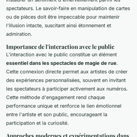
spectateurs. Le savoir-faire en manipulation de cartes
ou de pièces doit être impeccable pour maintenir
l'illusion intacte, suscitant ainsi étonnement et
admiration.
Importance de l'interaction avec le public
L'interaction avec le public constitue un élément
essentiel dans les spectacles de magie de rue
.
Cette connexion directe permet aux artistes de créer
des expériences personnalisées, souvent en invitant
les spectateurs à participer activement aux numéros.
Cette méthode d'engagement rend chaque
performance unique et renforce le lien émotionnel
entre l'artiste et son public, encourageant la
participation et la curiosité.
Approches modernes et expérimentations dans