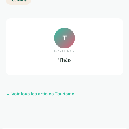
T
ECRIT PAR
Théo
← Voir tous les articles Tourisme