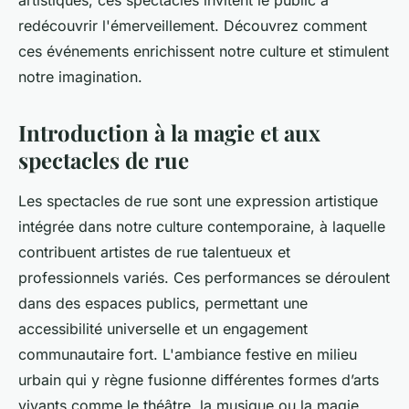
artistiques, ces spectacles invitent le public à
redécouvrir l'émerveillement. Découvrez comment
ces événements enrichissent notre culture et stimulent
notre imagination.
Introduction à la magie et aux
spectacles de rue
Les spectacles de rue sont une expression artistique
intégrée dans notre culture contemporaine, à laquelle
contribuent artistes de rue talentueux et
professionnels variés. Ces performances se déroulent
dans des espaces publics, permettant une
accessibilité universelle et un engagement
communautaire fort. L'ambiance festive en milieu
urbain qui y règne fusionne différentes formes d’arts
vivants comme le théâtre, la musique ou la magie