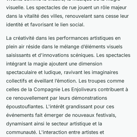
visuelle. Les spectacles de rue jouent un rôle majeur
dans la vitalité des villes, renouvelant sans cesse leur
identité et favorisant le lien social.
La créativité dans les performances artistiques en
plein air réside dans le mélange d’éléments visuels
saisissants et d'innovations scéniques. Les spectacles
intégrant la magie ajoutent une dimension
spectaculaire et ludique, ravivant les imaginaires
collectifs et éveillant l’émotion. Les troupes comme
celles de la Compagnie Les Enjoliveurs contribuent à
ce renouvellement par leurs démonstrations
époustouflantes. L'intérêt grandissant pour ces
événements fait émerger de nouveaux festivals,
dynamisant ainsi le secteur artistique et la
communauté. L'interaction entre artistes et