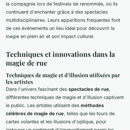
la compagnie lors de festivals de renommée, où ils
continuent d'enchanter grâce à des spectacles
multidisciplinaires. Leurs apparitions fréquentes font
de ces événements un lieu idéal pour découvrir la
magie en plein air et son impact culturel.
Techniques et innovations dans la
magie de rue
Techniques de magie et d’illusion utilisées par
les artistes
Dans l'univers fascinant des
spectacles de rue
,
différentes techniques de magie et d'illusion captivent
le public. Les artistes utilisent des
méthodes
célèbres de magie de rue
, telles que les tours de
cartes volantes et les illusions d'optique, pour
instaurer un sentiment d'émerveillement parmi les