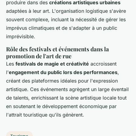
produire dans des
créations artistiques urbaines
adaptées à leur art. L'organisation logistique s'avère
souvent complexe, incluant la nécessité de gérer les
imprévus climatiques et de s'adapter à un public
imprévisible.
Rôle des festivals et événements dans la
promotion de l'art de rue
Les
festivals de magie et créativité
accroissent
l'
engagement du public lors des performances
,
créant des plateformes idéales pour l'expression
artistique. Ces événements agrègent un large éventail
de talents, enrichissant la scène artistique locale tout
en soutenant le développement économique par
l'attrait touristique qu'ils génèrent.
Tourisme