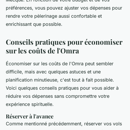
préférences, vous pouvez ajuster vos dépenses pour
rendre votre pèlerinage aussi confortable et
enrichissant que possible.
Conseils pratiques pour économiser
sur les coûts de l'Omra
Économiser sur les coûts de l'Omra peut sembler
difficile, mais avec quelques astuces et une
planification minutieuse, c'est tout à fait possible.
Voici quelques conseils pratiques pour vous aider à
réduire vos dépenses sans compromettre votre
expérience spirituelle.
Réserver à l'avance
Comme mentionné précédemment, réserver vos vols