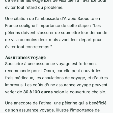
de vérifier les exigences de visa bien à l'avance pour
éviter tout retard ou problème.
Une citation de l'ambassade d'Arabie Saoudite en
France souligne l'importance de cette étape :
"Les
pèlerins doivent s'assurer de soumettre leur demande
de visa au moins deux mois avant leur départ pour
éviter tout contretemps."
Assurances voyage
Souscrire à une assurance voyage est fortement
recommandé pour l'Omra, car elle peut couvrir les
frais médicaux, les annulations de voyage, et d'autres
imprévus. Les coûts d'une assurance voyage peuvent
varier de
30 à 100 euros
selon la couverture choisie.
Une anecdote de Fatima, une pèlerine qui a bénéficié
de son assurance voyage, illustre l'importance de