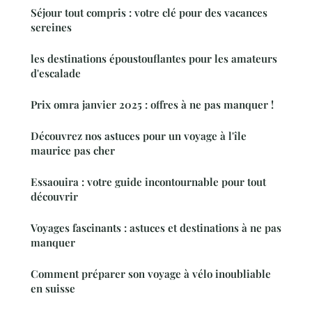
Séjour tout compris : votre clé pour des vacances
sereines
les destinations époustouflantes pour les amateurs
d'escalade
Prix omra janvier 2025 : offres à ne pas manquer !
Découvrez nos astuces pour un voyage à l'île
maurice pas cher
Essaouira : votre guide incontournable pour tout
découvrir
Voyages fascinants : astuces et destinations à ne pas
manquer
Comment préparer son voyage à vélo inoubliable
en suisse