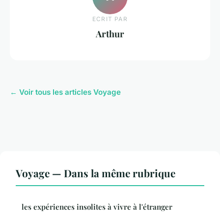
ECRIT PAR
Arthur
← Voir tous les articles Voyage
Voyage — Dans la même rubrique
les expériences insolites à vivre à l'étranger