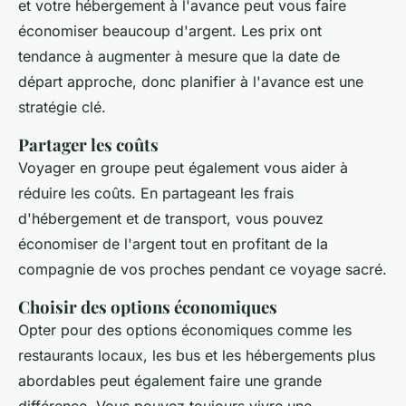
et votre hébergement à l'avance peut vous faire
économiser beaucoup d'argent. Les prix ont
tendance à augmenter à mesure que la date de
départ approche, donc planifier à l'avance est une
stratégie clé.
Partager les coûts
Voyager en groupe peut également vous aider à
réduire les coûts. En partageant les frais
d'hébergement et de transport, vous pouvez
économiser de l'argent tout en profitant de la
compagnie de vos proches pendant ce voyage sacré.
Choisir des options économiques
Opter pour des options économiques comme les
restaurants locaux, les bus et les hébergements plus
abordables peut également faire une grande
différence. Vous pouvez toujours vivre une