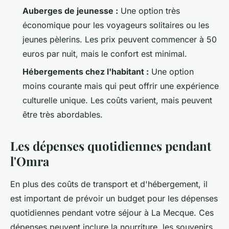
Auberges de jeunesse :
Une option très
économique pour les voyageurs solitaires ou les
jeunes pèlerins. Les prix peuvent commencer à 50
euros par nuit, mais le confort est minimal.
Hébergements chez l'habitant :
Une option
moins courante mais qui peut offrir une expérience
culturelle unique. Les coûts varient, mais peuvent
être très abordables.
Les dépenses quotidiennes pendant
l'Omra
En plus des coûts de transport et d'hébergement, il
est important de prévoir un budget pour les dépenses
quotidiennes pendant votre séjour à La Mecque. Ces
dépenses peuvent inclure la nourriture, les souvenirs,