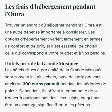
Les frais d'hébergement pendant
l'Omra
Trouver un endroit où séjourner pendant l'Omra est
une autre dépense importante à considérer. Les
options d'hébergement varient largement en termes
de confort et de prix, et il est essentiel de choisir
celle qui correspond à votre budget et à vos besoins.
Hôtels près de la Grande Mosquée
Les hôtels situés à proximité de la Grande Mosquée
sont souvent les plus chers, avec des prix pouvant
atteindre
300 euros par nuit
pendant les périodes de
pointe. Cependant, ils offrent la commodité de se
trouver à quelques pas des lieux saints, ce qui peut
être un avantage significatif pour les pèlerins.