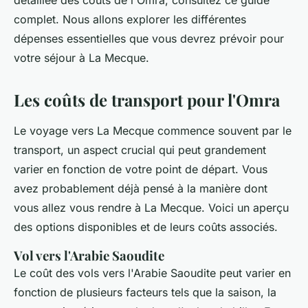
détaillée des coûts de l'Omra, consultez ce guide
complet. Nous allons explorer les différentes
dépenses essentielles que vous devrez prévoir pour
votre séjour à La Mecque.
Les coûts de transport pour l'Omra
Le voyage vers La Mecque commence souvent par le
transport, un aspect crucial qui peut grandement
varier en fonction de votre point de départ. Vous
avez probablement déjà pensé à la manière dont
vous allez vous rendre à La Mecque. Voici un aperçu
des options disponibles et de leurs coûts associés.
Vol vers l'Arabie Saoudite
Le coût des vols vers l'Arabie Saoudite peut varier en
fonction de plusieurs facteurs tels que la saison, la