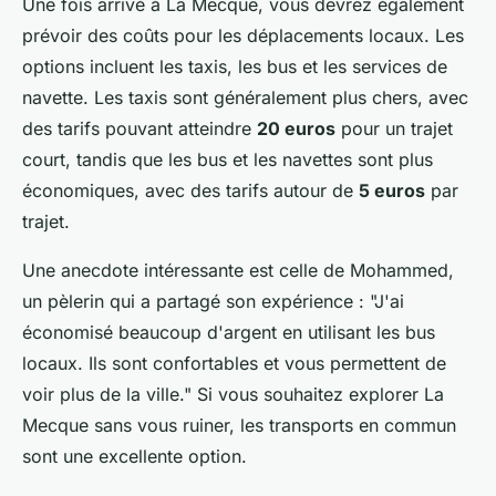
Une fois arrivé à La Mecque, vous devrez également
prévoir des coûts pour les déplacements locaux. Les
options incluent les taxis, les bus et les services de
navette. Les taxis sont généralement plus chers, avec
des tarifs pouvant atteindre
20 euros
pour un trajet
court, tandis que les bus et les navettes sont plus
économiques, avec des tarifs autour de
5 euros
par
trajet.
Une anecdote intéressante est celle de Mohammed,
un pèlerin qui a partagé son expérience :
"J'ai
économisé beaucoup d'argent en utilisant les bus
locaux. Ils sont confortables et vous permettent de
voir plus de la ville."
Si vous souhaitez explorer La
Mecque sans vous ruiner, les transports en commun
sont une excellente option.