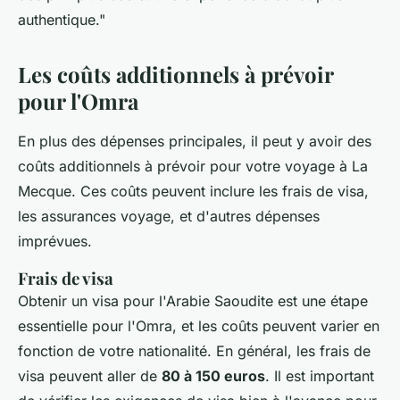
authentique."
Les coûts additionnels à prévoir
pour l'Omra
En plus des dépenses principales, il peut y avoir des
coûts additionnels à prévoir pour votre voyage à La
Mecque. Ces coûts peuvent inclure les frais de visa,
les assurances voyage, et d'autres dépenses
imprévues.
Frais de visa
Obtenir un visa pour l'Arabie Saoudite est une étape
essentielle pour l'Omra, et les coûts peuvent varier en
fonction de votre nationalité. En général, les frais de
visa peuvent aller de
80 à 150 euros
. Il est important