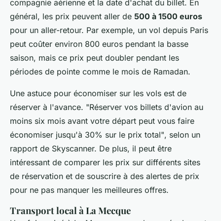
compagnie aérienne et la date d'achat du billet. En
général, les prix peuvent aller de
500 à 1500 euros
pour un aller-retour. Par exemple, un vol depuis Paris
peut coûter environ 800 euros pendant la basse
saison, mais ce prix peut doubler pendant les
périodes de pointe comme le mois de Ramadan.
Une astuce pour économiser sur les vols est de
réserver à l'avance.
"Réserver vos billets d'avion au
moins six mois avant votre départ peut vous faire
économiser jusqu'à 30% sur le prix total"
, selon un
rapport de Skyscanner. De plus, il peut être
intéressant de comparer les prix sur différents sites
de réservation et de souscrire à des alertes de prix
pour ne pas manquer les meilleures offres.
Transport local à La Mecque