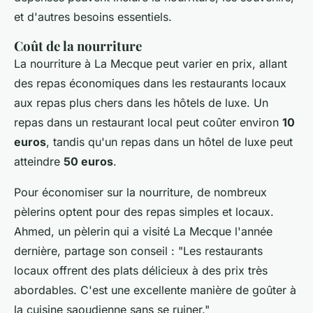
et d'autres besoins essentiels.
Coût de la nourriture
La nourriture à La Mecque peut varier en prix, allant
des repas économiques dans les restaurants locaux
aux repas plus chers dans les hôtels de luxe. Un
repas dans un restaurant local peut coûter environ
10
euros
, tandis qu'un repas dans un hôtel de luxe peut
atteindre
50 euros
.
Pour économiser sur la nourriture, de nombreux
pèlerins optent pour des repas simples et locaux.
Ahmed, un pèlerin qui a visité La Mecque l'année
dernière, partage son conseil :
"Les restaurants
locaux offrent des plats délicieux à des prix très
abordables. C'est une excellente manière de goûter à
la cuisine saoudienne sans se ruiner."