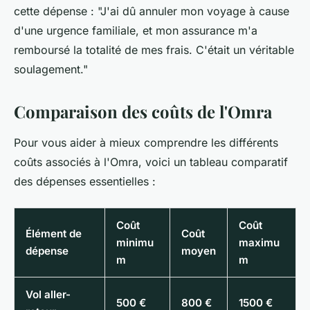
cette dépense :
"J'ai dû annuler mon voyage à cause
d'une urgence familiale, et mon assurance m'a
remboursé la totalité de mes frais. C'était un véritable
soulagement."
Comparaison des coûts de l'Omra
Pour vous aider à mieux comprendre les différents
coûts associés à l'Omra, voici un tableau comparatif
des dépenses essentielles :
Coût
Coût
Élément de
Coût
minimu
maximu
dépense
moyen
m
m
Vol aller-
500 €
800 €
1500 €