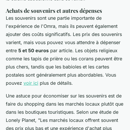
Achats de souvenirs et autres dépenses
Les souvenirs sont une partie importante de
l'expérience de l'Omra, mais ils peuvent également
ajouter des coûts significatifs. Les prix des souvenirs
varient, mais vous pouvez vous attendre à dépenser
entre
5 et 50 euros
par article. Les objets religieux
comme les tapis de prière ou les corans peuvent être
plus chers, tandis que les babioles et les cartes
postales sont généralement plus abordables. Vous
pouvez
voir ici
plus de détails.
Une astuce pour économiser sur les souvenirs est de
faire du shopping dans les marchés locaux plutôt que
dans les boutiques touristiques. Selon une étude de
Lonely Planet,
"Les marchés locaux offrent souvent
des prix plus bas et une expérience d'achat plus