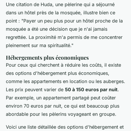
Une citation de Huda, une pèlerine qui a séjourné
dans un hôtel près de la mosquée, illustre bien ce
point :
"Payer un peu plus pour un hôtel proche de la
mosquée a été une décision que je n'ai jamais
regrettée. La proximité m'a permis de me concentrer
pleinement sur ma spiritualité."
Hébergements plus économiques
Pour ceux qui cherchent à réduire les coûts, il existe
des options d'hébergement plus économiques,
comme les appartements en location ou les auberges.
Les prix peuvent varier de
50 à 150 euros par nuit
.
Par exemple, un appartement partagé peut coûter
environ 70 euros par nuit, ce qui est beaucoup plus
abordable pour les pèlerins voyageant en groupe.
Voici une liste détaillée des options d'hébergement et