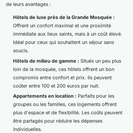
de leurs avantages :
Hôtels de luxe près de la Grande Mosquée :
Offrent un confort maximal et une proximité
immédiate aux lieux saints, mais à un coût élevé.
Idéal pour ceux qui souhaitent un séjour sans
soucis.
Hôtels de milieu de gamme :
Situés un peu plus
loin de la mosquée, ces hôtels offrent un bon
compromis entre confort et prix. Ils peuvent
coûter entre 100 et 200 euros par nuit.
Appartements en location :
Parfaits pour les
groupes ou les familles, ces logements offrent
plus d'espace et de flexibilité. Les coûts peuvent
être partagés pour réduire les dépenses
individuelles.