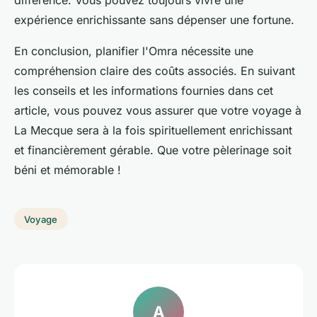
expérience enrichissante sans dépenser une fortune.
En conclusion, planifier l'Omra nécessite une
compréhension claire des coûts associés. En suivant
les conseils et les informations fournies dans cet
article, vous pouvez vous assurer que votre voyage à
La Mecque sera à la fois spirituellement enrichissant
et financièrement gérable. Que votre pèlerinage soit
béni et mémorable !
Voyage
A